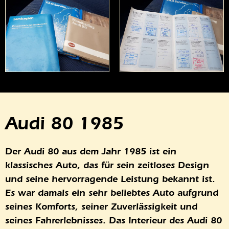
Audi 80 1985
Der Audi 80 aus dem Jahr 1985 ist ein
klassisches Auto, das für sein zeitloses Design
und seine hervorragende Leistung bekannt ist.
Es war damals ein sehr beliebtes Auto aufgrund
seines Komforts, seiner Zuverlässigkeit und
seines Fahrerlebnisses. Das Interieur des Audi 80