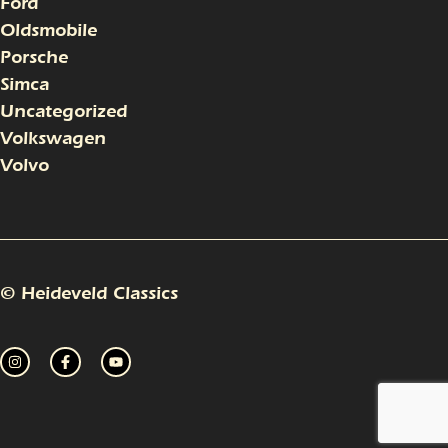
Ford
Oldsmobile
Porsche
Simca
Uncategorized
Volkswagen
Volvo
© Heideveld Classics