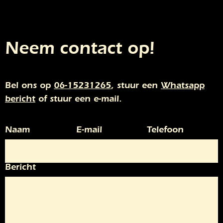
Neem contact op!
Bel ons op
06-15231265
, stuur een
Whatsapp
bericht
of stuur een e-mail.
Naam
E-mail
Telefoon
Bericht