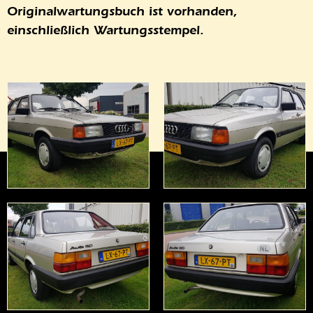
Originalwartungsbuch ist vorhanden,
einschließlich Wartungsstempel.