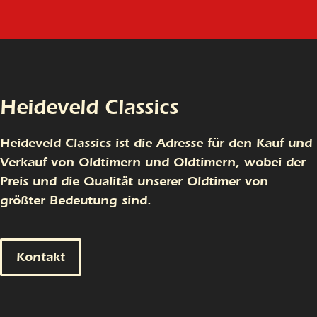
Heideveld Classics
Heideveld Classics ist die Adresse für den Kauf und
Verkauf von Oldtimern und Oldtimern, wobei der
Preis und die Qualität unserer Oldtimer von
größter Bedeutung sind.
Kontakt