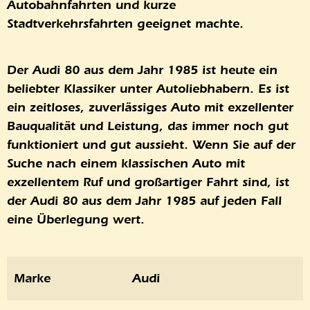
Autobahnfahrten und kurze
Stadtverkehrsfahrten geeignet machte.
Der Audi 80 aus dem Jahr 1985 ist heute ein
beliebter Klassiker unter Autoliebhabern. Es ist
ein zeitloses, zuverlässiges Auto mit exzellenter
Bauqualität und Leistung, das immer noch gut
funktioniert und gut aussieht. Wenn Sie auf der
Suche nach einem klassischen Auto mit
exzellentem Ruf und großartiger Fahrt sind, ist
der Audi 80 aus dem Jahr 1985 auf jeden Fall
eine Überlegung wert.
Marke
Audi