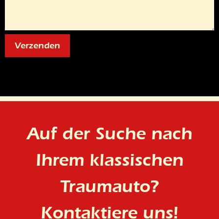
Auf der Suche nach
Ihrem klassischen
Traumauto?
Kontaktiere uns!