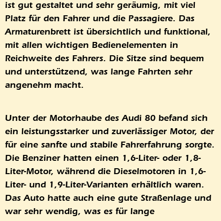
ist gut gestaltet und sehr geräumig, mit viel
Platz für den Fahrer und die Passagiere. Das
Armaturenbrett ist übersichtlich und funktional,
mit allen wichtigen Bedienelementen in
Reichweite des Fahrers. Die Sitze sind bequem
und unterstützend, was lange Fahrten sehr
angenehm macht.
Unter der Motorhaube des Audi 80 befand sich
ein leistungsstarker und zuverlässiger Motor, der
für eine sanfte und stabile Fahrerfahrung sorgte.
Die Benziner hatten einen 1,6-Liter- oder 1,8-
Liter-Motor, während die Dieselmotoren in 1,6-
Liter- und 1,9-Liter-Varianten erhältlich waren.
Das Auto hatte auch eine gute Straßenlage und
war sehr wendig, was es für lange