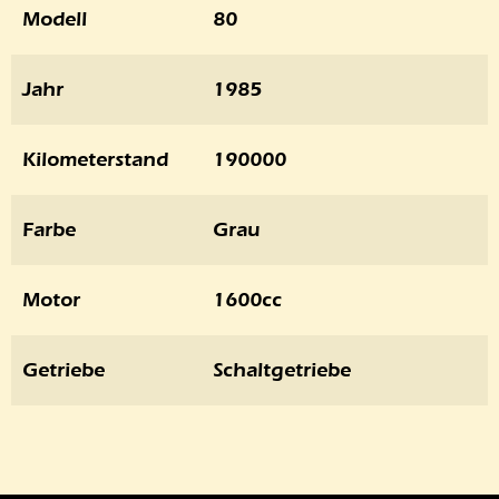
Modell
80
Jahr
1985
Kilometerstand
190000
Farbe
Grau
Motor
1600cc
Getriebe
Schaltgetriebe