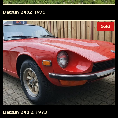
Datsun 240Z 1970
Sold
Datsun 240 Z 1973