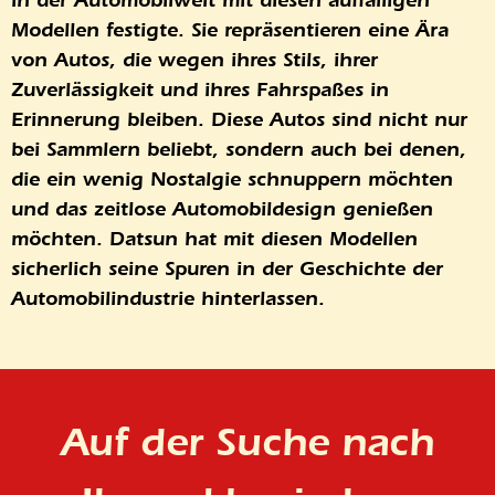
in der Automobilwelt mit diesen auffälligen
Modellen festigte. Sie repräsentieren eine Ära
von Autos, die wegen ihres Stils, ihrer
Zuverlässigkeit und ihres Fahrspaßes in
Erinnerung bleiben. Diese Autos sind nicht nur
bei Sammlern beliebt, sondern auch bei denen,
die ein wenig Nostalgie schnuppern möchten
und das zeitlose Automobildesign genießen
möchten. Datsun hat mit diesen Modellen
sicherlich seine Spuren in der Geschichte der
Automobilindustrie hinterlassen.
Auf der Suche nach