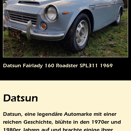
Datsun Fairlady 160 Roadster SPL311 1969
Datsun
Datsun, eine legendäre Automarke mit einer
reichen Geschichte, blühte in den 1970er und
1980er Jahren auf und brachte einige ihrer