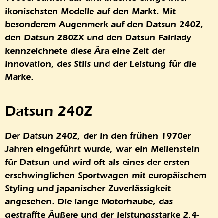
ikonischsten Modelle auf den Markt. Mit
besonderem Augenmerk auf den Datsun 240Z,
den Datsun 280ZX und den Datsun Fairlady
kennzeichnete diese Ära eine Zeit der
Innovation, des Stils und der Leistung für die
Marke.
Datsun 240Z
Der Datsun 240Z, der in den frühen 1970er
Jahren eingeführt wurde, war ein Meilenstein
für Datsun und wird oft als eines der ersten
erschwinglichen Sportwagen mit europäischem
Styling und japanischer Zuverlässigkeit
angesehen. Die lange Motorhaube, das
gestraffte Äußere und der leistungsstarke 2,4-