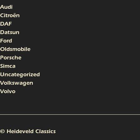
Audi
Citroën
DAF
Datsun
Ford
Oldsmobile
Porsche
Simca
Uncategorized
Volkswagen
Volvo
© Heideveld Classics