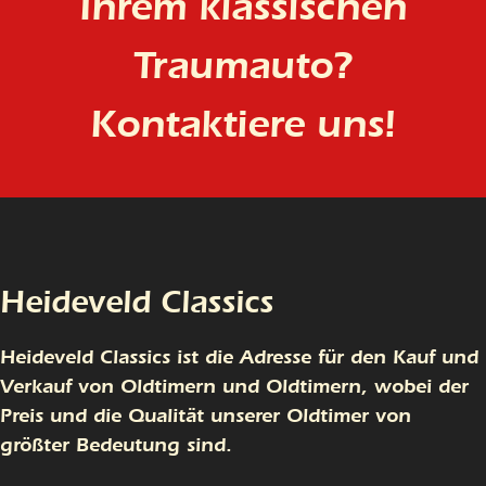
Ihrem klassischen
Traumauto?
Kontaktiere uns!
Heideveld Classics
Heideveld Classics ist die Adresse für den Kauf und
Verkauf von Oldtimern und Oldtimern, wobei der
Preis und die Qualität unserer Oldtimer von
größter Bedeutung sind.