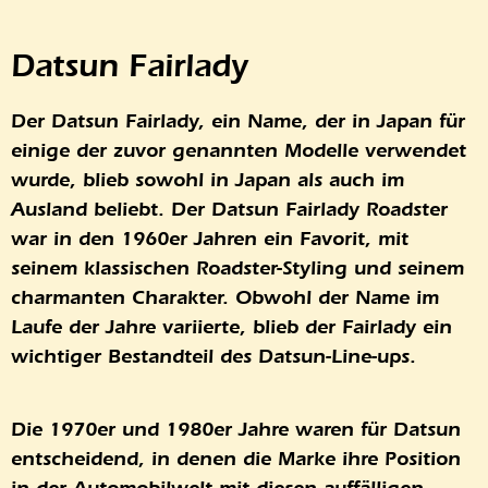
Datsun Fairlady
Der Datsun Fairlady, ein Name, der in Japan für
einige der zuvor genannten Modelle verwendet
wurde, blieb sowohl in Japan als auch im
Ausland beliebt. Der Datsun Fairlady Roadster
war in den 1960er Jahren ein Favorit, mit
seinem klassischen Roadster-Styling und seinem
charmanten Charakter. Obwohl der Name im
Laufe der Jahre variierte, blieb der Fairlady ein
wichtiger Bestandteil des Datsun-Line-ups.
Die 1970er und 1980er Jahre waren für Datsun
entscheidend, in denen die Marke ihre Position