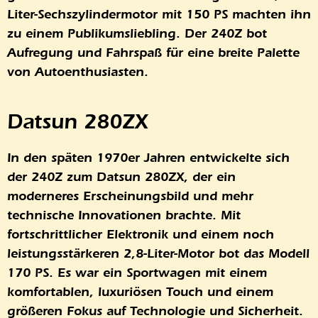
Liter-Sechszylindermotor mit 150 PS machten ihn
zu einem Publikumsliebling. Der 240Z bot
Aufregung und Fahrspaß für eine breite Palette
von Autoenthusiasten.
Datsun 280ZX
In den späten 1970er Jahren entwickelte sich
der 240Z zum Datsun 280ZX, der ein
moderneres Erscheinungsbild und mehr
technische Innovationen brachte. Mit
fortschrittlicher Elektronik und einem noch
leistungsstärkeren 2,8-Liter-Motor bot das Modell
170 PS. Es war ein Sportwagen mit einem
komfortablen, luxuriösen Touch und einem
größeren Fokus auf Technologie und Sicherheit.