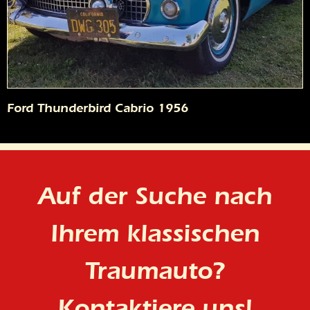
Ford Thunderbird Cabrio 1956
Auf der Suche nach
Ihrem klassischen
Traumauto?
Kontaktiere uns!