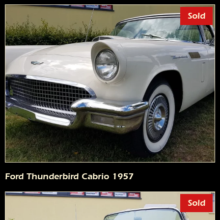
Sold
Ford Thunderbird Cabrio 1957
Sold