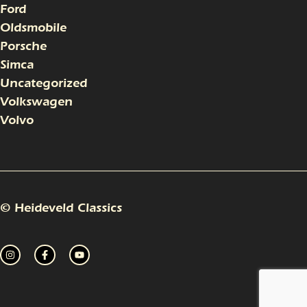
Ford
Oldsmobile
Porsche
Simca
Uncategorized
Volkswagen
Volvo
© Heideveld Classics