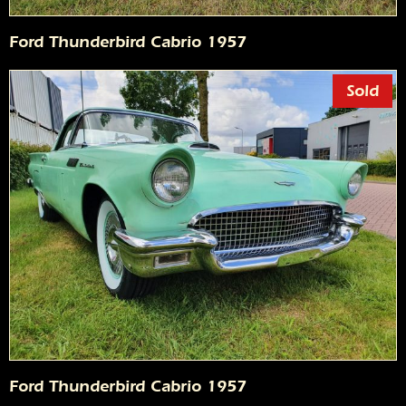
Ford Thunderbird Cabrio 1957
Sold
Ford Thunderbird Cabrio 1957