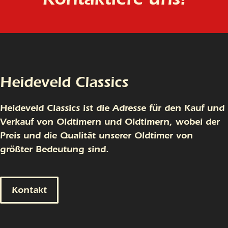
Heideveld Classics
Heideveld Classics ist die Adresse für den Kauf und
Verkauf von Oldtimern und Oldtimern, wobei der
Preis und die Qualität unserer Oldtimer von
größter Bedeutung sind.
Kontakt