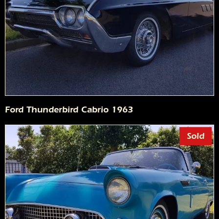
Ford Thunderbird Cabrio 1963
Sold