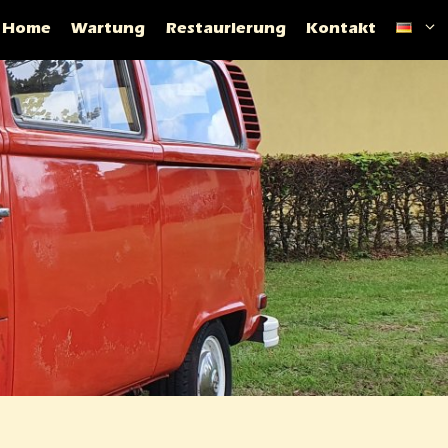
Home
Wartung
Restaurierung
Kontakt