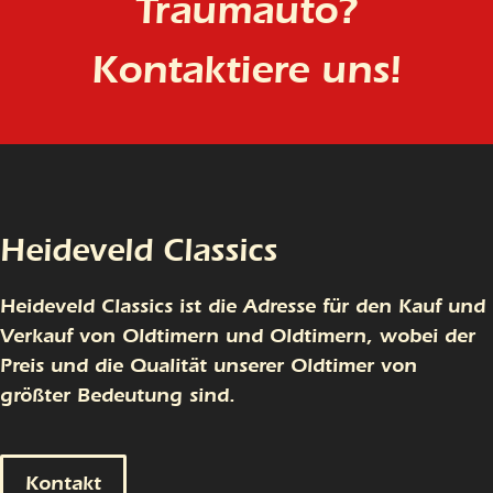
Traumauto?
Kontaktiere uns!
Heideveld Classics
Heideveld Classics ist die Adresse für den Kauf und
Verkauf von Oldtimern und Oldtimern, wobei der
Preis und die Qualität unserer Oldtimer von
größter Bedeutung sind.
Kontakt