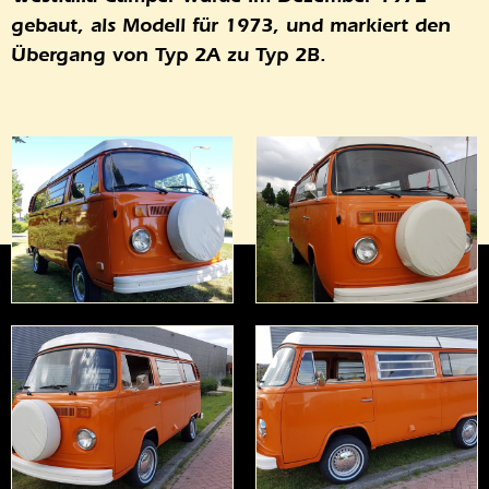
gebaut, als Modell für 1973, und markiert den
Übergang von Typ 2A zu Typ 2B.