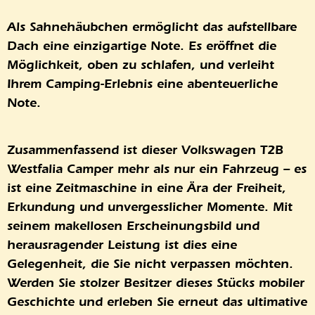
Als Sahnehäubchen ermöglicht das aufstellbare
Dach eine einzigartige Note. Es eröffnet die
Möglichkeit, oben zu schlafen, und verleiht
Ihrem Camping-Erlebnis eine abenteuerliche
Note.
Zusammenfassend ist dieser Volkswagen T2B
Westfalia Camper mehr als nur ein Fahrzeug – es
ist eine Zeitmaschine in eine Ära der Freiheit,
Erkundung und unvergesslicher Momente. Mit
seinem makellosen Erscheinungsbild und
herausragender Leistung ist dies eine
Gelegenheit, die Sie nicht verpassen möchten.
Werden Sie stolzer Besitzer dieses Stücks mobiler
Geschichte und erleben Sie erneut das ultimative