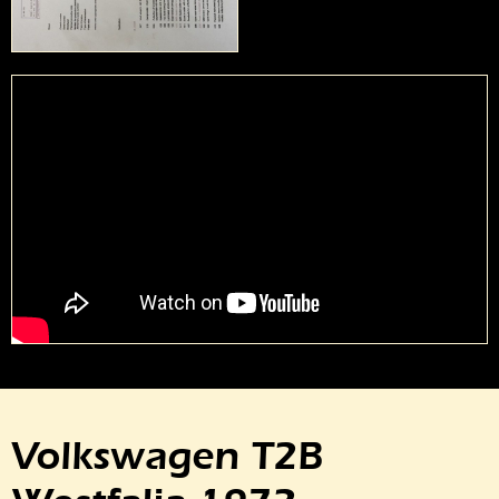
Volkswagen T2B