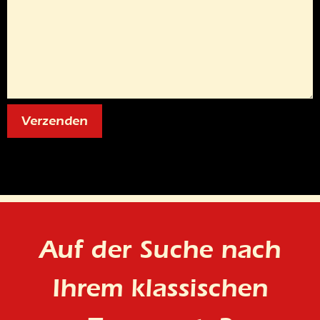
Auf der Suche nach
Ihrem klassischen