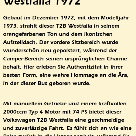
Westfalia 1972
Gebaut im Dezember 1972, mit dem Modelljahr
1973, strahlt dieser T2B Westfalia in seinem
orangefarbenen Ton und dem ikonischen
Aufstelldach. Der vordere Sitzbereich wurde
wunderschön neu gepolstert, während der
Camper-Bereich seinen ursprünglichen Charme
behält. Hier erleben Sie Authentizität in ihrer
besten Form, eine wahre Hommage an die Ära,
in der dieser Bus geboren wurde.
Mit manuellem Getriebe und einem kraftvollen
2000ccm Typ 4 Motor mit 74 PS bietet dieser
Volkswagen T2B Westfalia eine geschmeidige
und zuverlässige Fahrt. Es fühlt sich an wie eine