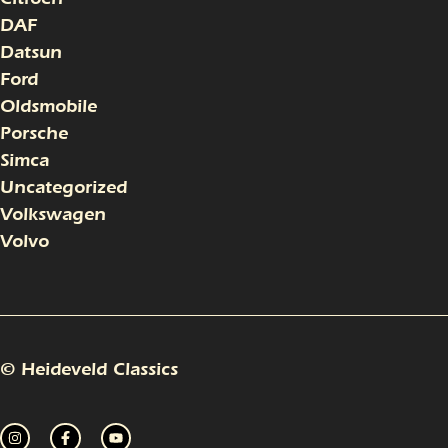
DAF
Datsun
Ford
Oldsmobile
Porsche
Simca
Uncategorized
Volkswagen
Volvo
© Heideveld Classics