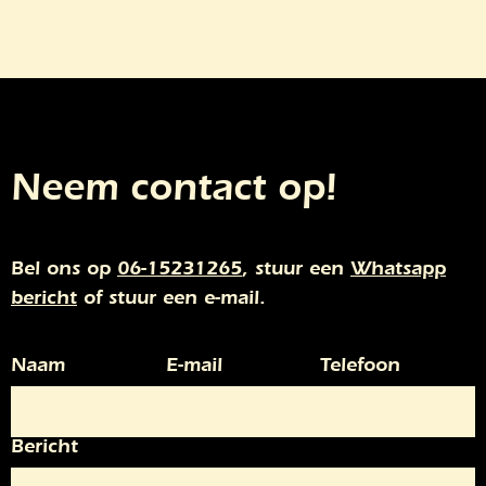
Neem contact op!
Bel ons op
06-15231265
, stuur een
Whatsapp
bericht
of stuur een e-mail.
Naam
E-mail
Telefoon
Bericht