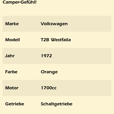
Camper-Gefühl!
Marke
Volkswagen
Modell
T2B Westfaila
Jahr
1972
Farbe
Orange
Motor
1700cc
Getriebe
Schaltgetriebe