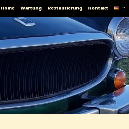
Home
Wartung
Restaurierung
Kontakt