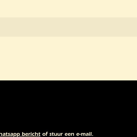
atsapp bericht
of stuur een e-mail.