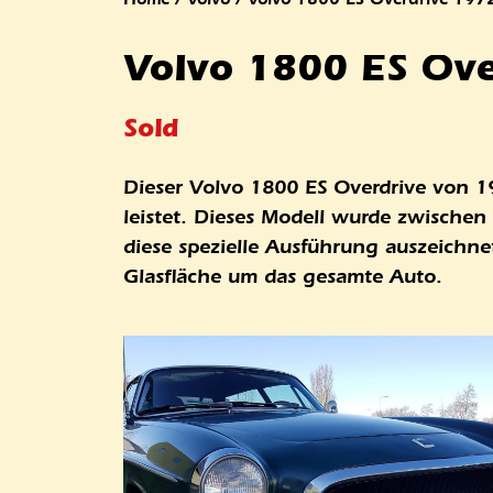
Volvo 1800 ES Ove
Sold
Dieser Volvo 1800 ES Overdrive von 19
leistet. Dieses Modell wurde zwische
diese spezielle Ausführung auszeichn
Glasfläche um das gesamte Auto.