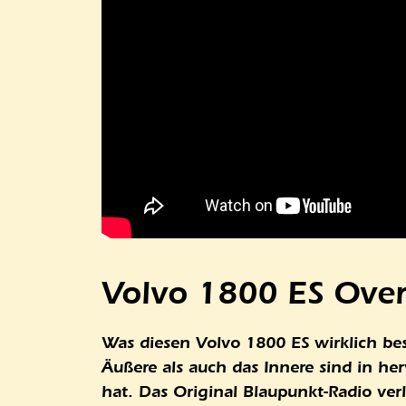
Volvo 1800 ES Over
Was diesen Volvo 1800 ES wirklich bes
Äußere als auch das Innere sind in he
hat. Das Original Blaupunkt-Radio ver