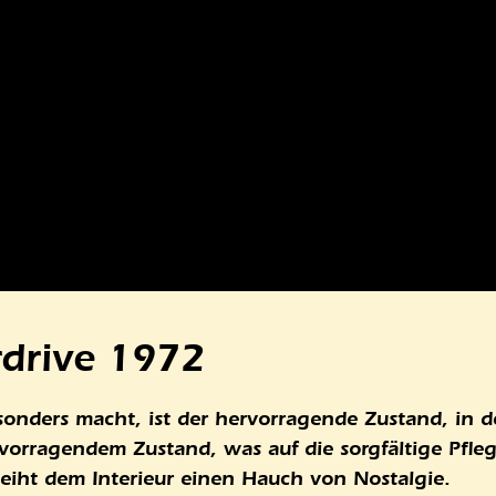
drive 1972
onders macht, ist der hervorragende Zustand, in d
rvorragendem Zustand, was auf die sorgfältige Pfleg
leiht dem Interieur einen Hauch von Nostalgie.