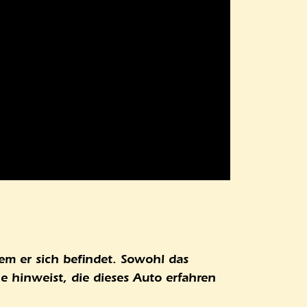
em er sich befindet. Sowohl das
e hinweist, die dieses Auto erfahren