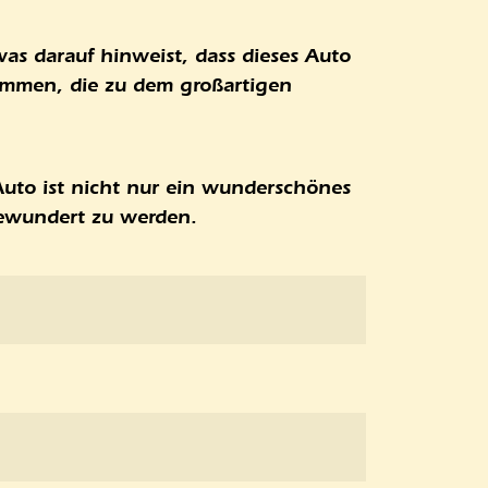
as darauf hinweist, dass dieses Auto
nommen, die zu dem großartigen
Auto ist nicht nur ein wunderschönes
bewundert zu werden.