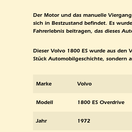
Der Motor und das manuelle Viergangge
sich in Bestzustand befindet. Es wur
Fahrerlebnis beitragen, das dieses Aut
Dieser Volvo 1800 ES wurde aus den Ve
Stück Automobilgeschichte, sondern a
Marke
Volvo
Modell
1800 ES Overdrive
Jahr
1972